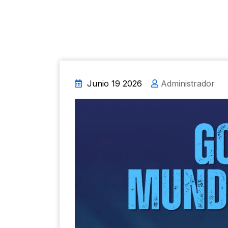
Junio 19 2026
Administrador