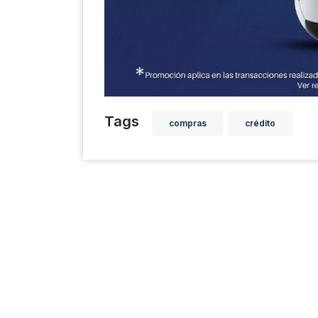
Tags
compras
crédito