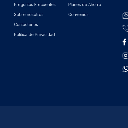
Preguntas Frecuentes
Planes de Ahorro
Sobre nosotros
Convenios
Contáctenos
Política de Privacidad