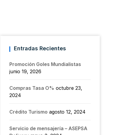
Entradas Recientes
Promoción Goles Mundialistas
junio 19, 2026
Compras Tasa O%
octubre 23,
2024
Crédito Turismo
agosto 12, 2024
Servicio de mensajería – ASEPSA