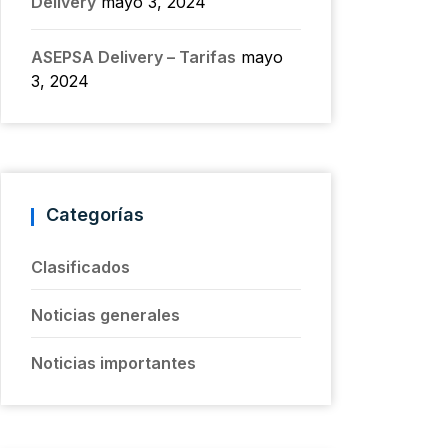
Delivery
mayo 3, 2024
ASEPSA Delivery – Tarifas
mayo
3, 2024
Categorías
Clasificados
Noticias generales
Noticias importantes