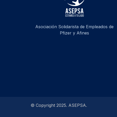
Asociación Solidarista de Empleados de
Pfizer y Afines
© Copyright 2025. ASEPSA.