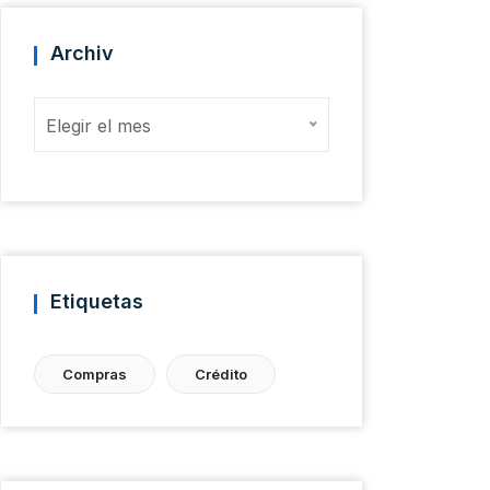
Archiv
Archiv
Elegir el mes
Etiquetas
Compras
Crédito