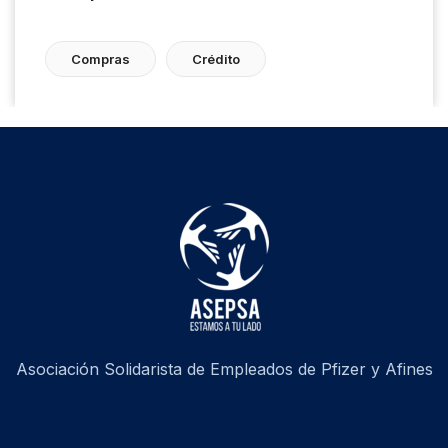
Compras
Crédito
Asociación Solidarista de Empleados de Pfizer y Afines