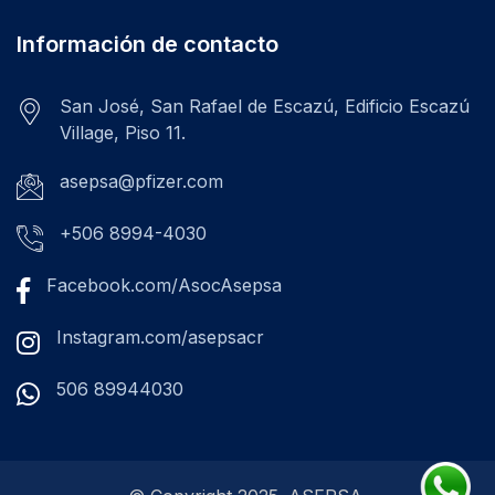
Información de contacto
San José, San Rafael de Escazú, Edificio Escazú
Village, Piso 11.
asepsa@pfizer.com
+506 8994-4030
Facebook.com/AsocAsepsa
Instagram.com/asepsacr
506 89944030