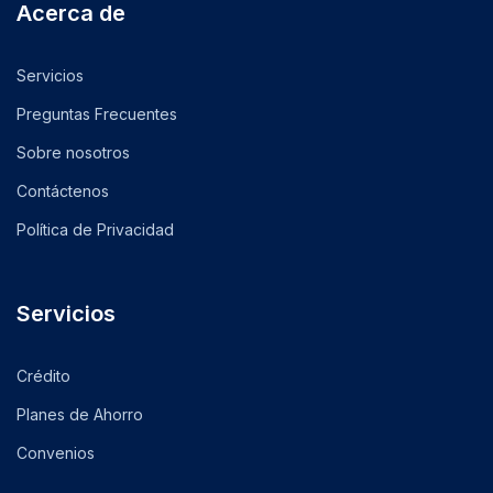
Acerca de
Servicios
Preguntas Frecuentes
Sobre nosotros
Contáctenos
Política de Privacidad
Servicios
Crédito
Planes de Ahorro
Convenios