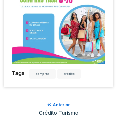
Tags
compras
crédito
Anterior
Crédito Turismo