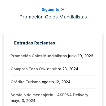
Siguiente
Promoción Goles Mundialistas
Entradas Recientes
Promoción Goles Mundialistas
junio 19, 2026
Compras Tasa O%
octubre 23, 2024
Crédito Turismo
agosto 12, 2024
Servicio de mensajería – ASEPSA Delivery
mayo 3, 2024