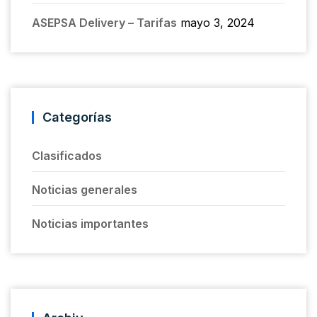
ASEPSA Delivery – Tarifas
mayo 3, 2024
Categorías
Clasificados
Noticias generales
Noticias importantes