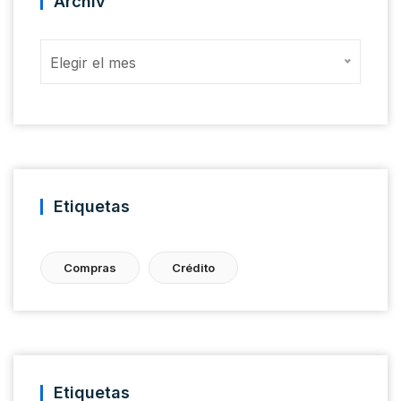
Archiv
Archiv
Elegir el mes
Etiquetas
Compras
Crédito
Etiquetas