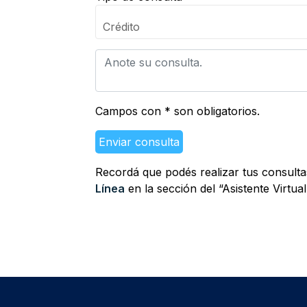
Crédito
Campos con * son obligatorios.
Enviar consulta
Recordá que podés realizar tus consult
Línea
en la sección del “Asistente Virtual